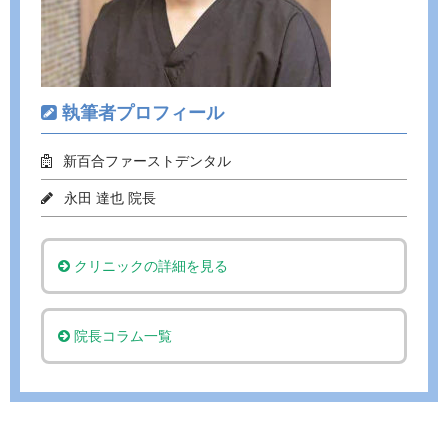
執筆者プロフィール
新百合ファーストデンタル
永田 達也 院長
クリニックの詳細を見る
院長コラム一覧