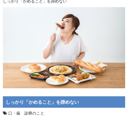
しっかり「かめること」を諦めない
しっかり「かめること」を諦めない
口・歯 診療のこと