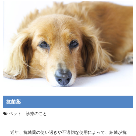
抗菌薬
ペット 診療のこと
近年、抗菌薬の使い過ぎや不適切な使用によって、細菌が抗