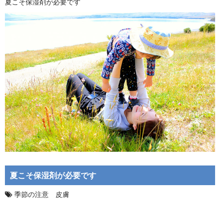
夏こそ保湿剤が必要です
夏こそ保湿剤が必要です
季節の注意 皮膚