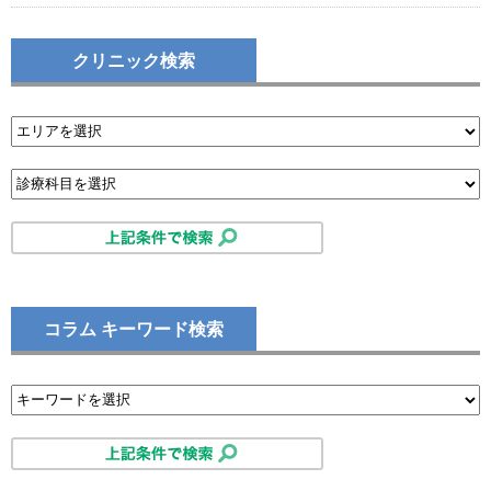
クリニック検索
コラム キーワード検索