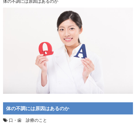
体の不調には原因はあるのか
体の不調には原因はあるのか
口・歯 診療のこと