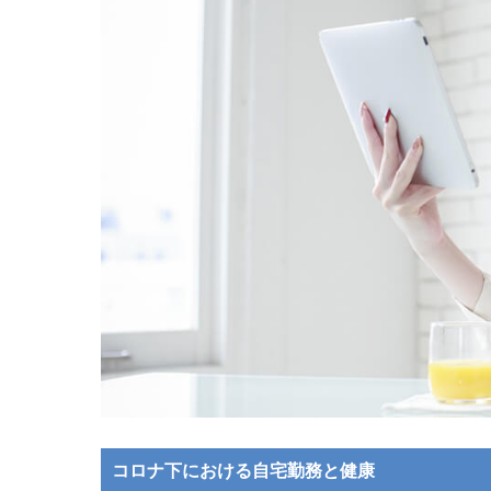
コロナ下における自宅勤務と健康