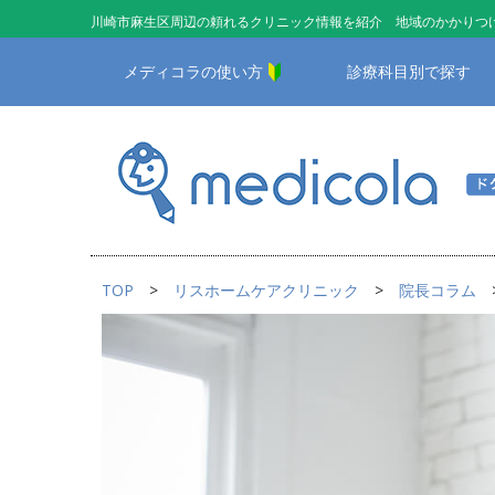
川崎市麻生区周辺の頼れるクリニック情報を紹介 地域のかかりつけ
メディコラの使い方
診療科目別で探す
TOP
リスホームケアクリニック
院長コラム