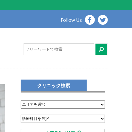
Follow Us
クリニック検索