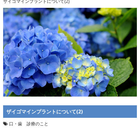
ザイゴマインプラントについて(2)
ザイゴマインプラントについて(2)
口・歯 診療のこと