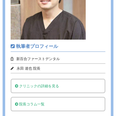
執筆者プロフィール
新百合ファーストデンタル
永田 達也 院長
クリニックの詳細を見る
院長コラム一覧