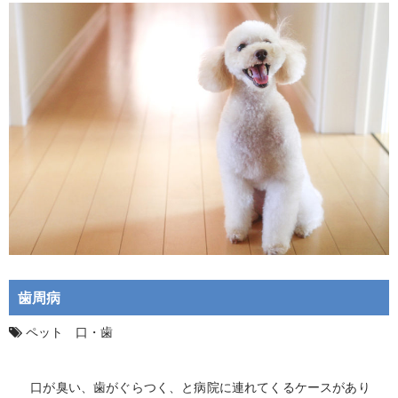
歯周病
ペット 口・歯
口が臭い、歯がぐらつく、と病院に連れてくるケースがあり