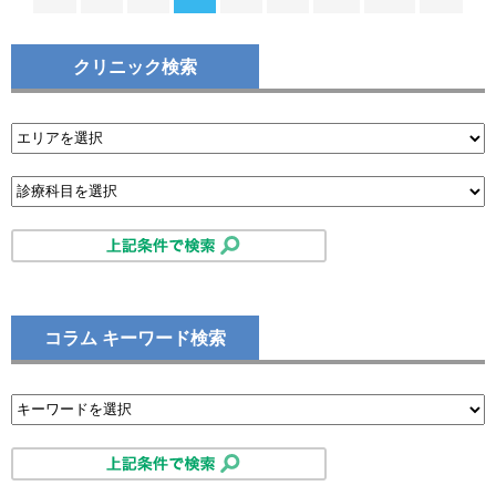
クリニック検索
コラム キーワード検索