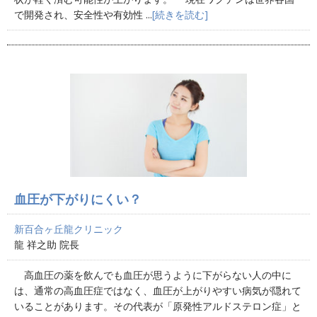
で開発され、安全性や有効性 ...
[続きを読む]
血圧が下がりにくい？
新百合ヶ丘龍クリニック
龍 祥之助 院長
高血圧の薬を飲んでも血圧が思うように下がらない人の中に
は、通常の高血圧症ではなく、血圧が上がりやすい病気が隠れて
いることがあります。その代表が「原発性アルドステロン症」と